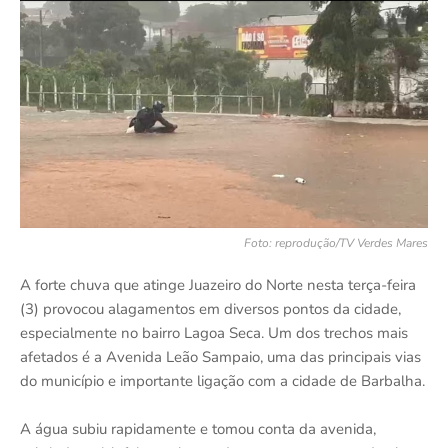
Foto: reprodução/TV Verdes Mares
A forte chuva que atinge Juazeiro do Norte nesta terça-feira
(3) provocou alagamentos em diversos pontos da cidade,
especialmente no bairro Lagoa Seca. Um dos trechos mais
afetados é a Avenida Leão Sampaio, uma das principais vias
do município e importante ligação com a cidade de Barbalha.
A água subiu rapidamente e tomou conta da avenida,