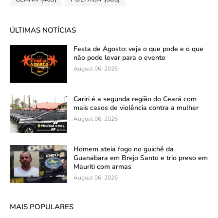
ÚLTIMAS NOTÍCIAS
Festa de Agosto: veja o que pode e o que
não pode levar para o evento
August 06, 2026
Cariri é a segunda região do Ceará com
mais casos de violência contra a mulher
August 06, 2026
Homem ateia fogo no guichê da
Guanabara em Brejo Santo e trio preso em
Mauriti com armas
August 06, 2026
MAIS POPULARES