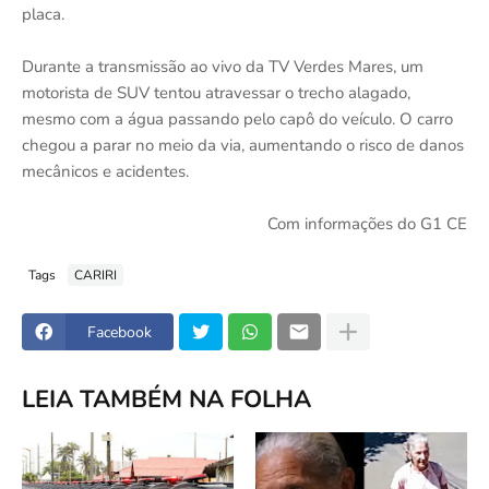
placa.
Durante a transmissão ao vivo da TV Verdes Mares, um
motorista de SUV tentou atravessar o trecho alagado,
mesmo com a água passando pelo capô do veículo. O carro
chegou a parar no meio da via, aumentando o risco de danos
mecânicos e acidentes.
Com informações do G1 CE
Tags
CARIRI
Facebook
LEIA TAMBÉM NA FOLHA