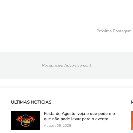
Próxima Postagem
Responsive Advertisement
ÚLTIMAS NOTÍCIAS
Festa de Agosto: veja o que pode e o
que não pode levar para o evento
August 06, 2026