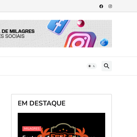
EM DESTAQUE
MILAGRES