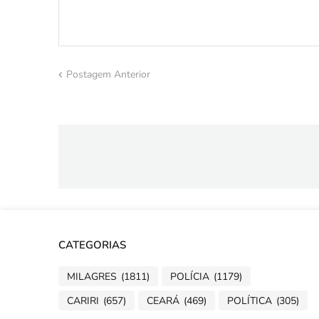
Postagem Anterior
CATEGORIAS
MILAGRES
(1811)
POLÍCIA
(1179)
CARIRI
(657)
CEARÁ
(469)
POLÍTICA
(305)