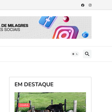
EM DESTAQUE
CEARÁ