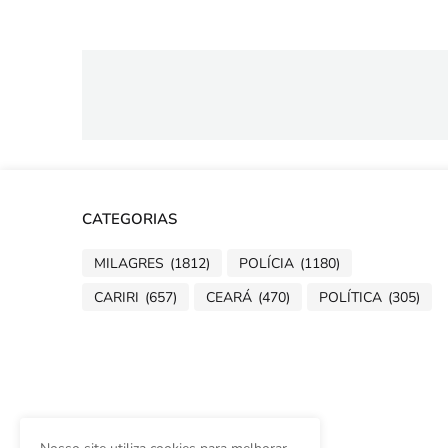
CATEGORIAS
MILAGRES
(1812)
POLÍCIA
(1180)
CARIRI
(657)
CEARÁ
(470)
POLÍTICA
(305)