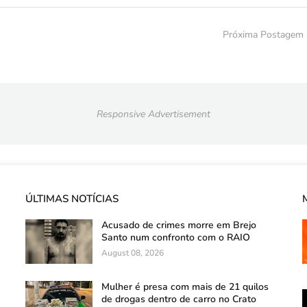
Próxima Postagem
Responsive Advertisement
ÚLTIMAS NOTÍCIAS
Acusado de crimes morre em Brejo
Santo num confronto com o RAIO
August 08, 2026
Mulher é presa com mais de 21 quilos
de drogas dentro de carro no Crato