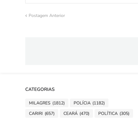
Postagem Anterior
CATEGORIAS
MILAGRES
(1812)
POLÍCIA
(1182)
CARIRI
(657)
CEARÁ
(470)
POLÍTICA
(305)