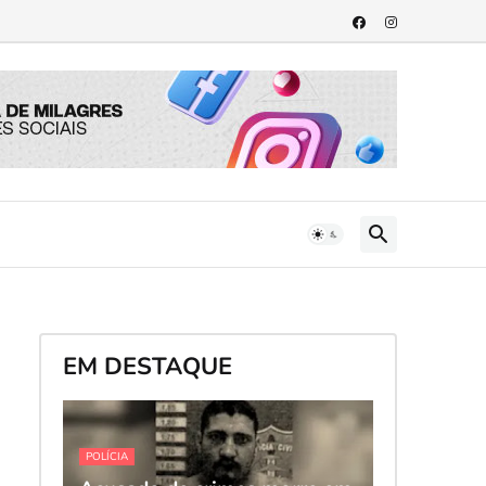
EM DESTAQUE
POLÍCIA