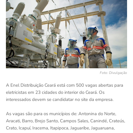
Foto: Divulgação
A Enel Distribuição Ceará está com 500 vagas abertas para
eletricistas em 23 cidades do interior do Ceará. Os
interessados devem se candidatar no site da empresa.
As vagas são para os municípios de: Antonina do Norte,
Aracati, Barro, Brejo Santo, Campos Sales, Canindé, Crateús,
Crato, Icapuí, Iracema, Itapipoca, Jaguaribe, Jaguaruana,