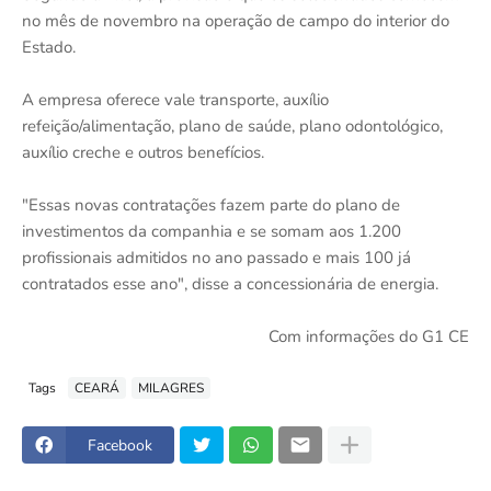
no mês de novembro na operação de campo do interior do
Estado.
A empresa oferece vale transporte, auxílio
refeição/alimentação, plano de saúde, plano odontológico,
auxílio creche e outros benefícios.
"Essas novas contratações fazem parte do plano de
investimentos da companhia e se somam aos 1.200
profissionais admitidos no ano passado e mais 100 já
contratados esse ano", disse a concessionária de energia.
Com informações do G1 CE
Tags
CEARÁ
MILAGRES
Facebook