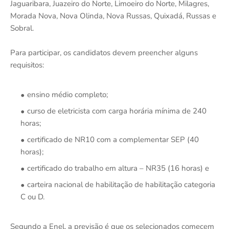
Jaguaribara, Juazeiro do Norte, Limoeiro do Norte, Milagres,
Morada Nova, Nova Olinda, Nova Russas, Quixadá, Russas e
Sobral.
Para participar, os candidatos devem preencher alguns
requisitos:
ensino médio completo;
curso de eletricista com carga horária mínima de 240
horas;
certificado de NR10 com a complementar SEP (40
horas);
certificado do trabalho em altura – NR35 (16 horas) e
carteira nacional de habilitação de habilitação categoria
C ou D.
Segundo a Enel, a previsão é que os selecionados comecem