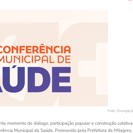
Foto: Divulgaç
te momento de diálogo, participação popular e construção coletiva
ferência Municipal de Saúde. Promovido pela Prefeitura de Milagres,