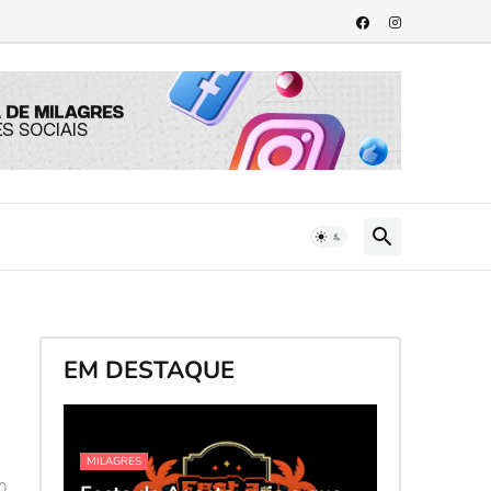
EM DESTAQUE
MILAGRES
0