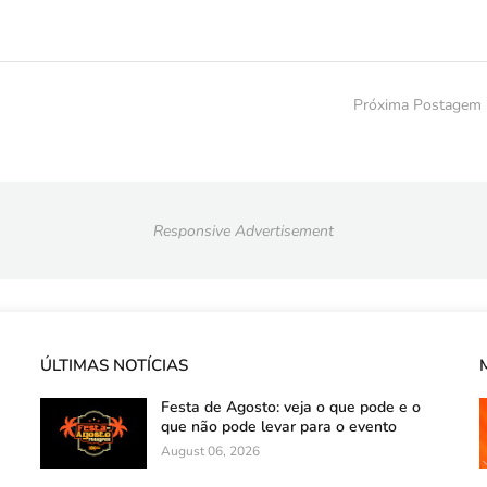
Próxima Postagem
Responsive Advertisement
ÚLTIMAS NOTÍCIAS
Festa de Agosto: veja o que pode e o
que não pode levar para o evento
August 06, 2026