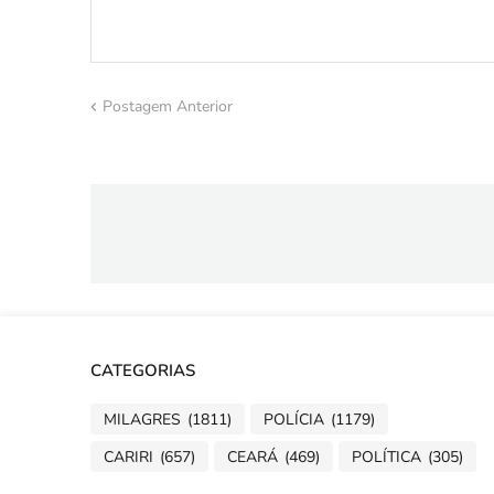
Postagem Anterior
CATEGORIAS
MILAGRES
(1811)
POLÍCIA
(1179)
CARIRI
(657)
CEARÁ
(469)
POLÍTICA
(305)