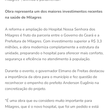
Obra representa um dos maiores investimentos recentes
na saúde de Milagres
A reforma e ampliação do Hospital Nossa Senhora dos
Milagres é fruto da parceria entre o Governo do Ceará e a
Prefeitura de Milagres. Com investimento superior a R$ 3,3
milhões, a obra moderniza completamente a estrutura da
unidade, preparando o hospital para oferecer mais conforto,
segurança e eficiência no atendimento à população.
Durante o evento, o governador Elmano de Freitas destacou
a importância da obra para o município e fez questão de
reconhecer o empenho do prefeito Anderson Eugênio na
concretização do projeto.
"É uma obra que eu considero muito importante para
Milagres, que é o novo hospital, que foi um pedido e está