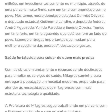
milhões em investimentos somente no município, através de
uma parceria muito firme, com um time comprometido com o
povo. Nós temos nosso deputado estadual Danniel Oliveira,
o deputado estadual Guilherme Landim, o deputado federal
André Figueiredo, Yuri do Paredão e Eunício Oliveira. Temos
um time forte, um time aguerrido que está sempre ao lado do
povo, fazendo entregas importantes que mudam para
melhor o cotidiano das pessoas", destacou o gestor.
Saúde fortalecida para cuidar de quem mais precisa
Com as obras em andamento e recursos sendo destinados
para ampliar os serviços de saúde, Milagres caminha para
entregar à população um hospital moderno, preparado para
atender as necessidades dos milagrenses com mais
estrutura, tecnologia e qualidade.
A Prefeitura de Milagres segue trabalhando em parceria com
o Governo do Estado e com os parlamentares