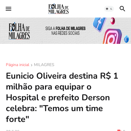
Página inicial
MILAGRES
Eunicio Oliveira destina R$ 1
milhão para equipar o
Hospital e prefeito Derson
celebra: "Temos um time
forte"