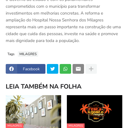
comprometidos com o município para transformar
investimentos em melhorias concretas. A reforma e
ampliação do Hospital Nossa Senhora dos Milagres
representa mais um passo importante na construção de uma
cidade que cuida das pessoas, investe na saúde e promove
mais dignidade para toda a população.
Tags
MILAGRES
Facebook
LEIA TAMBÉM NA FOLHA
MILAGRES
MILAGRES