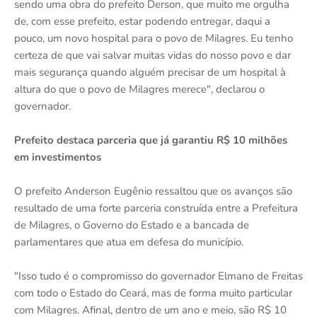
sendo uma obra do prefeito Derson, que muito me orgulha
de, com esse prefeito, estar podendo entregar, daqui a
pouco, um novo hospital para o povo de Milagres. Eu tenho
certeza de que vai salvar muitas vidas do nosso povo e dar
mais segurança quando alguém precisar de um hospital à
altura do que o povo de Milagres merece", declarou o
governador.
Prefeito destaca parceria que já garantiu R$ 10 milhões
em investimentos
O prefeito Anderson Eugênio ressaltou que os avanços são
resultado de uma forte parceria construída entre a Prefeitura
de Milagres, o Governo do Estado e a bancada de
parlamentares que atua em defesa do município.
"Isso tudo é o compromisso do governador Elmano de Freitas
com todo o Estado do Ceará, mas de forma muito particular
com Milagres. Afinal, dentro de um ano e meio, são R$ 10