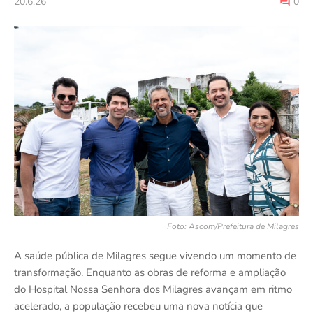
20.6.26
0
Foto: Ascom/Prefeitura de Milagres
A saúde pública de Milagres segue vivendo um momento de
transformação. Enquanto as obras de reforma e ampliação
do Hospital Nossa Senhora dos Milagres avançam em ritmo
acelerado, a população recebeu uma nova notícia que