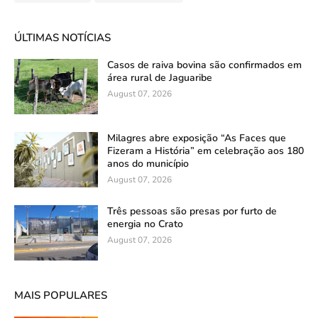
ÚLTIMAS NOTÍCIAS
Casos de raiva bovina são confirmados em
área rural de Jaguaribe
August 07, 2026
Milagres abre exposição “As Faces que
Fizeram a História” em celebração aos 180
anos do município
August 07, 2026
Três pessoas são presas por furto de
energia no Crato
August 07, 2026
MAIS POPULARES