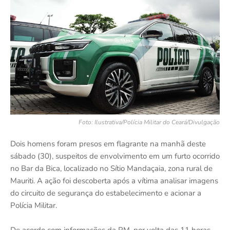
Foto: Ilustrativa/Polícia Militar do Ceará/Divulgação
Dois homens foram presos em flagrante na manhã deste
sábado (30), suspeitos de envolvimento em um furto ocorrido
no Bar da Bica, localizado no Sítio Mandaçaia, zona rural de
Mauriti. A ação foi descoberta após a vítima analisar imagens
do circuito de segurança do estabelecimento e acionar a
Polícia Militar.