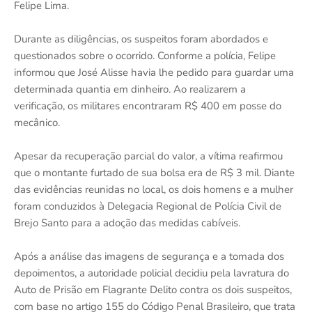
Felipe Lima.
Durante as diligências, os suspeitos foram abordados e
questionados sobre o ocorrido. Conforme a polícia, Felipe
informou que José Alisse havia lhe pedido para guardar uma
determinada quantia em dinheiro. Ao realizarem a
verificação, os militares encontraram R$ 400 em posse do
mecânico.
Apesar da recuperação parcial do valor, a vítima reafirmou
que o montante furtado de sua bolsa era de R$ 3 mil. Diante
das evidências reunidas no local, os dois homens e a mulher
foram conduzidos à Delegacia Regional de Polícia Civil de
Brejo Santo para a adoção das medidas cabíveis.
Após a análise das imagens de segurança e a tomada dos
depoimentos, a autoridade policial decidiu pela lavratura do
Auto de Prisão em Flagrante Delito contra os dois suspeitos,
com base no artigo 155 do Código Penal Brasileiro, que trata