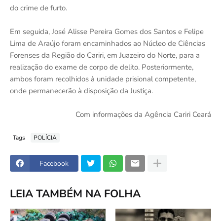
do crime de furto.
Em seguida, José Alisse Pereira Gomes dos Santos e Felipe
Lima de Araújo foram encaminhados ao Núcleo de Ciências
Forenses da Região do Cariri, em Juazeiro do Norte, para a
realização do exame de corpo de delito. Posteriormente,
ambos foram recolhidos à unidade prisional competente,
onde permanecerão à disposição da Justiça.
Com informações da Agência Cariri Ceará
Tags
POLÍCIA
Facebook
LEIA TAMBÉM NA FOLHA