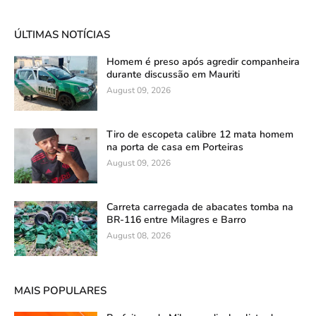
ÚLTIMAS NOTÍCIAS
Homem é preso após agredir companheira
durante discussão em Mauriti
August 09, 2026
Tiro de escopeta calibre 12 mata homem
na porta de casa em Porteiras
August 09, 2026
Carreta carregada de abacates tomba na
BR-116 entre Milagres e Barro
August 08, 2026
MAIS POPULARES