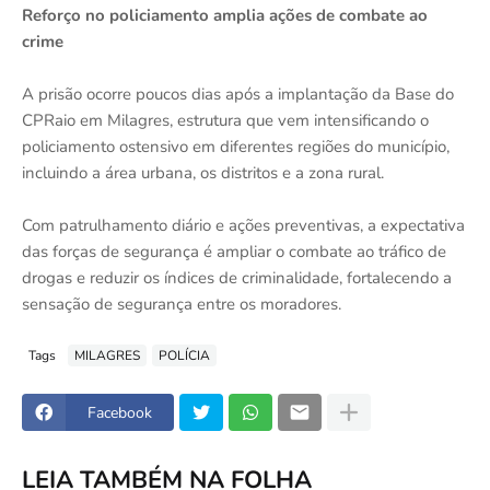
Reforço no policiamento amplia ações de combate ao
crime
A prisão ocorre poucos dias após a implantação da Base do
CPRaio em Milagres, estrutura que vem intensificando o
policiamento ostensivo em diferentes regiões do município,
incluindo a área urbana, os distritos e a zona rural.
Com patrulhamento diário e ações preventivas, a expectativa
das forças de segurança é ampliar o combate ao tráfico de
drogas e reduzir os índices de criminalidade, fortalecendo a
sensação de segurança entre os moradores.
Tags
MILAGRES
POLÍCIA
Facebook
LEIA TAMBÉM NA FOLHA