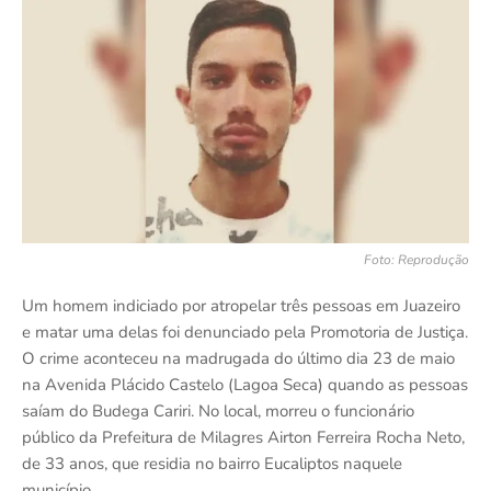
Foto: Reprodução
Um homem indiciado por atropelar três pessoas em Juazeiro
e matar uma delas foi denunciado pela Promotoria de Justiça.
O crime aconteceu na madrugada do último dia 23 de maio
na Avenida Plácido Castelo (Lagoa Seca) quando as pessoas
saíam do Budega Cariri. No local, morreu o funcionário
público da Prefeitura de Milagres Airton Ferreira Rocha Neto,
de 33 anos, que residia no bairro Eucaliptos naquele
município.