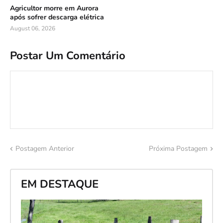
Agricultor morre em Aurora
após sofrer descarga elétrica
August 06, 2026
Postar Um Comentário
Postagem Anterior
Próxima Postagem
EM DESTAQUE