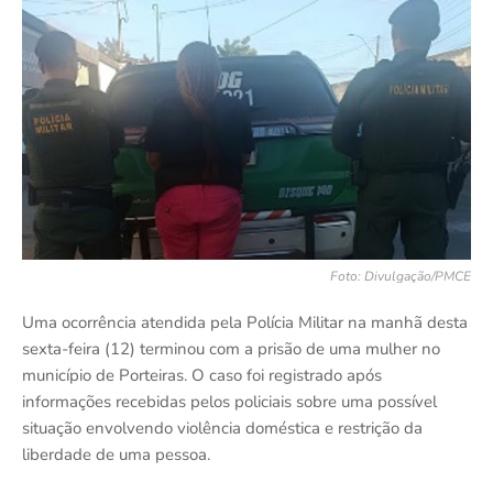
Foto: Divulgação/PMCE
Uma ocorrência atendida pela Polícia Militar na manhã desta
sexta-feira (12) terminou com a prisão de uma mulher no
município de Porteiras. O caso foi registrado após
informações recebidas pelos policiais sobre uma possível
situação envolvendo violência doméstica e restrição da
liberdade de uma pessoa.