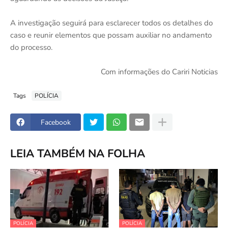
A investigação seguirá para esclarecer todos os detalhes do
caso e reunir elementos que possam auxiliar no andamento
do processo.
Com informações do Cariri Noticias
Tags
POLÍCIA
Facebook
LEIA TAMBÉM NA FOLHA
POLÍCIA
POLÍCIA