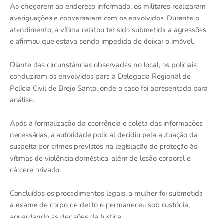
Ao chegarem ao endereço informado, os militares realizaram
averiguações e conversaram com os envolvidos. Durante o
atendimento, a vítima relatou ter sido submetida a agressões
e afirmou que estava sendo impedida de deixar o imóvel.
Diante das circunstâncias observadas no local, os policiais
conduziram os envolvidos para a Delegacia Regional de
Polícia Civil de Brejo Santo, onde o caso foi apresentado para
análise.
Após a formalização da ocorrência e coleta das informações
necessárias, a autoridade policial decidiu pela autuação da
suspeita por crimes previstos na legislação de proteção às
vítimas de violência doméstica, além de lesão corporal e
cárcere privado.
Concluídos os procedimentos legais, a mulher foi submetida
a exame de corpo de delito e permaneceu sob custódia,
aguardando as decisões da Justiça.