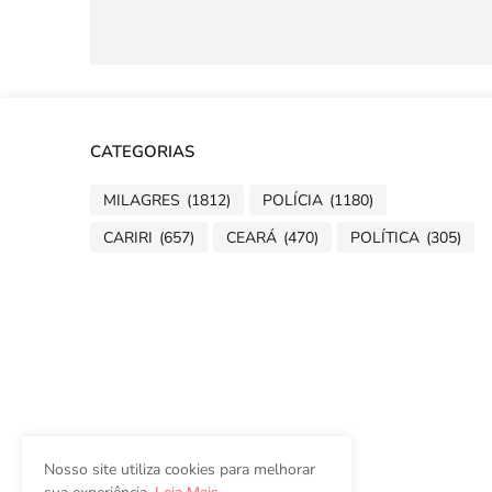
CATEGORIAS
MILAGRES
(1812)
POLÍCIA
(1180)
CARIRI
(657)
CEARÁ
(470)
POLÍTICA
(305)
Nosso site utiliza cookies para melhorar