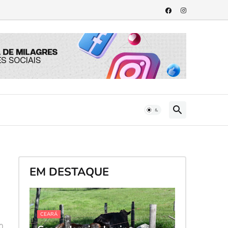
EM DESTAQUE
CEARÁ
0