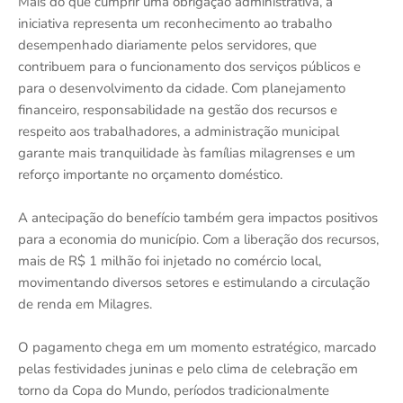
Mais do que cumprir uma obrigação administrativa, a
iniciativa representa um reconhecimento ao trabalho
desempenhado diariamente pelos servidores, que
contribuem para o funcionamento dos serviços públicos e
para o desenvolvimento da cidade. Com planejamento
financeiro, responsabilidade na gestão dos recursos e
respeito aos trabalhadores, a administração municipal
garante mais tranquilidade às famílias milagrenses e um
reforço importante no orçamento doméstico.
A antecipação do benefício também gera impactos positivos
para a economia do município. Com a liberação dos recursos,
mais de R$ 1 milhão foi injetado no comércio local,
movimentando diversos setores e estimulando a circulação
de renda em Milagres.
O pagamento chega em um momento estratégico, marcado
pelas festividades juninas e pelo clima de celebração em
torno da Copa do Mundo, períodos tradicionalmente