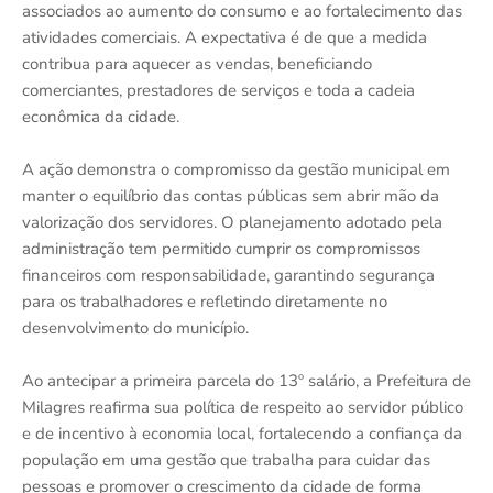
associados ao aumento do consumo e ao fortalecimento das
atividades comerciais. A expectativa é de que a medida
contribua para aquecer as vendas, beneficiando
comerciantes, prestadores de serviços e toda a cadeia
econômica da cidade.
A ação demonstra o compromisso da gestão municipal em
manter o equilíbrio das contas públicas sem abrir mão da
valorização dos servidores. O planejamento adotado pela
administração tem permitido cumprir os compromissos
financeiros com responsabilidade, garantindo segurança
para os trabalhadores e refletindo diretamente no
desenvolvimento do município.
Ao antecipar a primeira parcela do 13º salário, a Prefeitura de
Milagres reafirma sua política de respeito ao servidor público
e de incentivo à economia local, fortalecendo a confiança da
população em uma gestão que trabalha para cuidar das
pessoas e promover o crescimento da cidade de forma