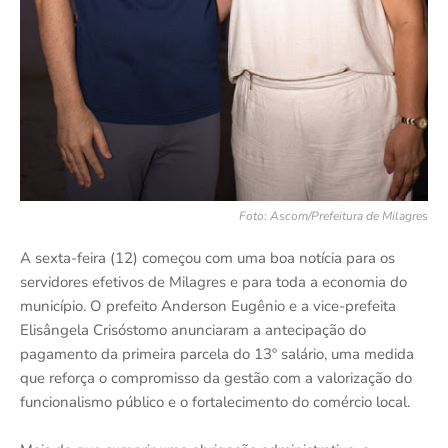
Foto: Ascom/Prefeitura de Milagres
A sexta-feira (12) começou com uma boa notícia para os
servidores efetivos de Milagres e para toda a economia do
município. O prefeito Anderson Eugênio e a vice-prefeita
Elisângela Crisóstomo anunciaram a antecipação do
pagamento da primeira parcela do 13º salário, uma medida
que reforça o compromisso da gestão com a valorização do
funcionalismo público e o fortalecimento do comércio local.