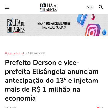
Página inicial
MILAGRES
Prefeito Derson e vice-
prefeita Elisângela anunciam
antecipação do 13º e injetam
mais de R$ 1 milhão na
economia