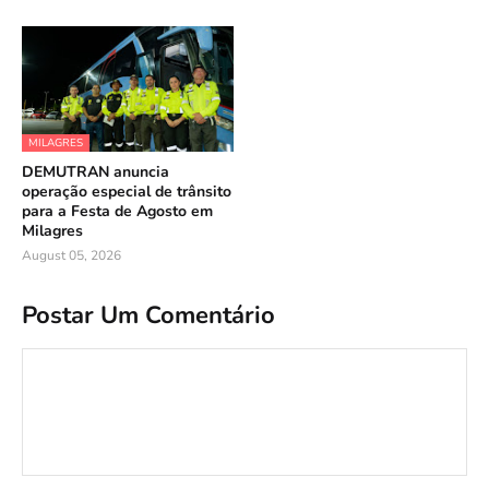
MILAGRES
DEMUTRAN anuncia
operação especial de trânsito
para a Festa de Agosto em
Milagres
August 05, 2026
Postar Um Comentário