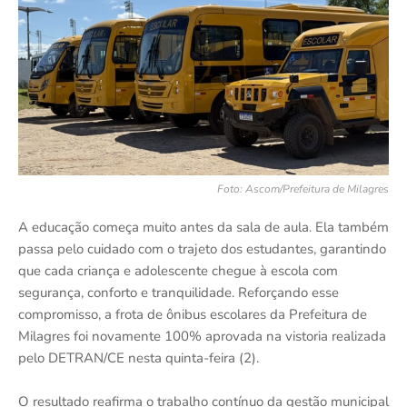
Foto: Ascom/Prefeitura de Milagres
A educação começa muito antes da sala de aula. Ela também
passa pelo cuidado com o trajeto dos estudantes, garantindo
que cada criança e adolescente chegue à escola com
segurança, conforto e tranquilidade. Reforçando esse
compromisso, a frota de ônibus escolares da Prefeitura de
Milagres foi novamente 100% aprovada na vistoria realizada
pelo DETRAN/CE nesta quinta-feira (2).
O resultado reafirma o trabalho contínuo da gestão municipal