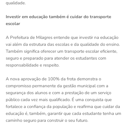
qualidade.
Investir em educação também é cuidar do transporte
escolar
A Prefeitura de Milagres entende que investir na educação
vai além da estrutura das escolas e da qualidade do ensino.
Também significa oferecer um transporte escolar eficiente,
seguro e preparado para atender os estudantes com
responsabilidade e respeito.
A nova aprovação de 100% da frota demonstra o
compromisso permanente da gestão municipal com a
segurança dos alunos e com a prestação de um serviço
público cada vez mais qualificado. É uma conquista que
fortalece a confiança da população e reafirma que cuidar da
educação é, também, garantir que cada estudante tenha um
caminho seguro para construir o seu futuro.