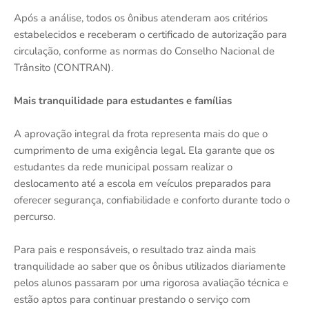
Após a análise, todos os ônibus atenderam aos critérios
estabelecidos e receberam o certificado de autorização para
circulação, conforme as normas do Conselho Nacional de
Trânsito (CONTRAN).
Mais tranquilidade para estudantes e famílias
A aprovação integral da frota representa mais do que o
cumprimento de uma exigência legal. Ela garante que os
estudantes da rede municipal possam realizar o
deslocamento até a escola em veículos preparados para
oferecer segurança, confiabilidade e conforto durante todo o
percurso.
Para pais e responsáveis, o resultado traz ainda mais
tranquilidade ao saber que os ônibus utilizados diariamente
pelos alunos passaram por uma rigorosa avaliação técnica e
estão aptos para continuar prestando o serviço com