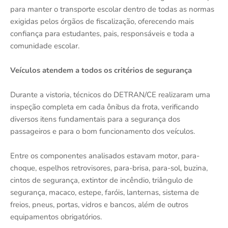
para manter o transporte escolar dentro de todas as normas
exigidas pelos órgãos de fiscalização, oferecendo mais
confiança para estudantes, pais, responsáveis e toda a
comunidade escolar.
Veículos atendem a todos os critérios de segurança
Durante a vistoria, técnicos do DETRAN/CE realizaram uma
inspeção completa em cada ônibus da frota, verificando
diversos itens fundamentais para a segurança dos
passageiros e para o bom funcionamento dos veículos.
Entre os componentes analisados estavam motor, para-
choque, espelhos retrovisores, para-brisa, para-sol, buzina,
cintos de segurança, extintor de incêndio, triângulo de
segurança, macaco, estepe, faróis, lanternas, sistema de
freios, pneus, portas, vidros e bancos, além de outros
equipamentos obrigatórios.