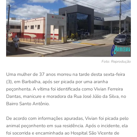
Foto: Reprodução
Uma mulher de 37 anos morreu na tarde desta sexta-feira
(3), em Barbalha, após ser picada por uma aranha
peçonhenta. A vítima foi identificada como Vivian Ferreira
Dantas, manicure e moradora da Rua José Júlio da Silva, no
Bairro Santo Antônio.
De acordo com informações apuradas, Vivian foi picada pelo
animal peçonhento em sua residência. Após o incidente, ela
foi socorrida e encaminhada ao Hospital São Vicente de