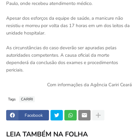
Paulo, onde recebeu atendimento médico.
Apesar dos esforços da equipe de saúde, a manicure não
resistiu e morreu por volta das 17 horas em um dos leitos da
unidade hospitalar.
As circunstâncias do caso deverão ser apuradas pelas
autoridades competentes. A causa oficial da morte
dependerá da conclusão dos exames e procedimentos
periciais.
Com informações da Agência Cariri Ceará
Tags
CARIRI
Facebook
LEIA TAMBÉM NA FOLHA