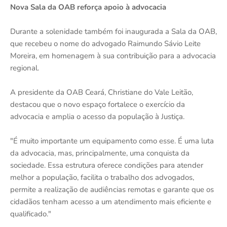
Nova Sala da OAB reforça apoio à advocacia
Durante a solenidade também foi inaugurada a Sala da OAB,
que recebeu o nome do advogado Raimundo Sávio Leite
Moreira, em homenagem à sua contribuição para a advocacia
regional.
A presidente da OAB Ceará, Christiane do Vale Leitão,
destacou que o novo espaço fortalece o exercício da
advocacia e amplia o acesso da população à Justiça.
"É muito importante um equipamento como esse. É uma luta
da advocacia, mas, principalmente, uma conquista da
sociedade. Essa estrutura oferece condições para atender
melhor a população, facilita o trabalho dos advogados,
permite a realização de audiências remotas e garante que os
cidadãos tenham acesso a um atendimento mais eficiente e
qualificado."