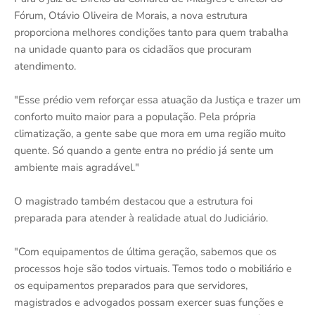
Fórum, Otávio Oliveira de Morais, a nova estrutura
proporciona melhores condições tanto para quem trabalha
na unidade quanto para os cidadãos que procuram
atendimento.
"Esse prédio vem reforçar essa atuação da Justiça e trazer um
conforto muito maior para a população. Pela própria
climatização, a gente sabe que mora em uma região muito
quente. Só quando a gente entra no prédio já sente um
ambiente mais agradável."
O magistrado também destacou que a estrutura foi
preparada para atender à realidade atual do Judiciário.
"Com equipamentos de última geração, sabemos que os
processos hoje são todos virtuais. Temos todo o mobiliário e
os equipamentos preparados para que servidores,
magistrados e advogados possam exercer suas funções e