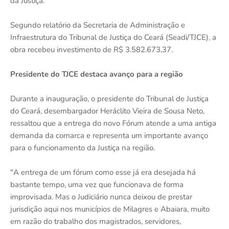
da Justiça.
Segundo relatório da Secretaria de Administração e
Infraestrutura do Tribunal de Justiça do Ceará (Seadi/TJCE), a
obra recebeu investimento de R$ 3.582.673,37.
Presidente do TJCE destaca avanço para a região
Durante a inauguração, o presidente do Tribunal de Justiça
do Ceará, desembargador Heráclito Vieira de Sousa Neto,
ressaltou que a entrega do novo Fórum atende a uma antiga
demanda da comarca e representa um importante avanço
para o funcionamento da Justiça na região.
"A entrega de um fórum como esse já era desejada há
bastante tempo, uma vez que funcionava de forma
improvisada. Mas o Judiciário nunca deixou de prestar
jurisdição aqui nos municípios de Milagres e Abaiara, muito
em razão do trabalho dos magistrados, servidores,