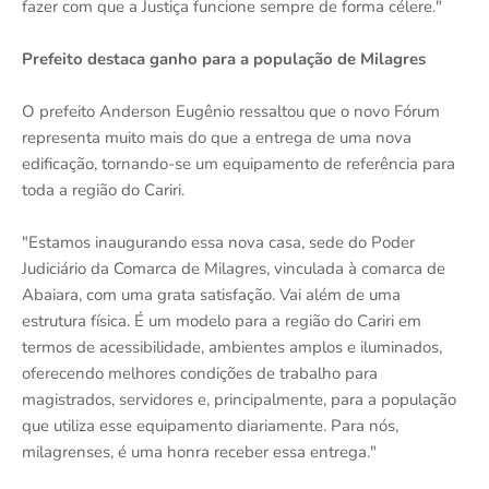
fazer com que a Justiça funcione sempre de forma célere."
Prefeito destaca ganho para a população de Milagres
O prefeito Anderson Eugênio ressaltou que o novo Fórum
representa muito mais do que a entrega de uma nova
edificação, tornando-se um equipamento de referência para
toda a região do Cariri.
"Estamos inaugurando essa nova casa, sede do Poder
Judiciário da Comarca de Milagres, vinculada à comarca de
Abaiara, com uma grata satisfação. Vai além de uma
estrutura física. É um modelo para a região do Cariri em
termos de acessibilidade, ambientes amplos e iluminados,
oferecendo melhores condições de trabalho para
magistrados, servidores e, principalmente, para a população
que utiliza esse equipamento diariamente. Para nós,
milagrenses, é uma honra receber essa entrega."