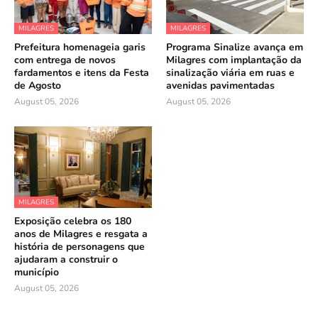
MILAGRES
MILAGRES
Prefeitura homenageia garis
Programa Sinalize avança em
com entrega de novos
Milagres com implantação da
fardamentos e itens da Festa
sinalização viária em ruas e
de Agosto
avenidas pavimentadas
August 05, 2026
August 05, 2026
MILAGRES
Exposição celebra os 180
anos de Milagres e resgata a
história de personagens que
ajudaram a construir o
município
August 05, 2026