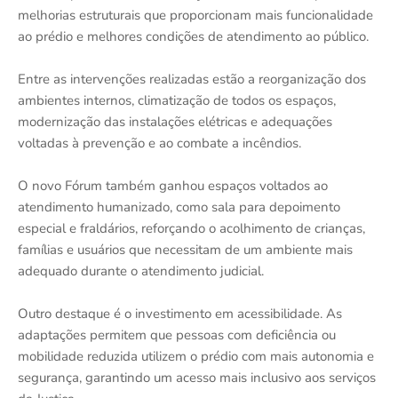
melhorias estruturais que proporcionam mais funcionalidade
ao prédio e melhores condições de atendimento ao público.
Entre as intervenções realizadas estão a reorganização dos
ambientes internos, climatização de todos os espaços,
modernização das instalações elétricas e adequações
voltadas à prevenção e ao combate a incêndios.
O novo Fórum também ganhou espaços voltados ao
atendimento humanizado, como sala para depoimento
especial e fraldários, reforçando o acolhimento de crianças,
famílias e usuários que necessitam de um ambiente mais
adequado durante o atendimento judicial.
Outro destaque é o investimento em acessibilidade. As
adaptações permitem que pessoas com deficiência ou
mobilidade reduzida utilizem o prédio com mais autonomia e
segurança, garantindo um acesso mais inclusivo aos serviços