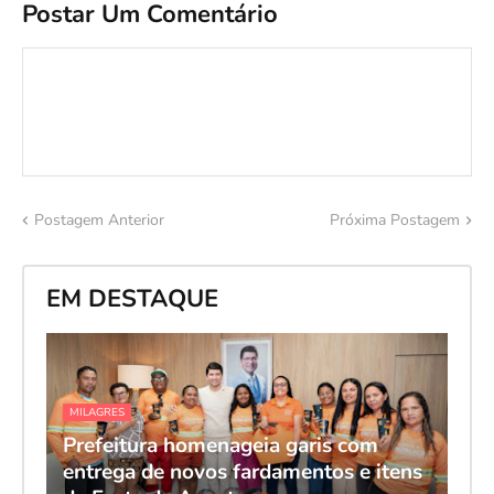
Postar Um Comentário
Postagem Anterior
Próxima Postagem
EM DESTAQUE
MILAGRES
Prefeitura homenageia garis com
entrega de novos fardamentos e itens