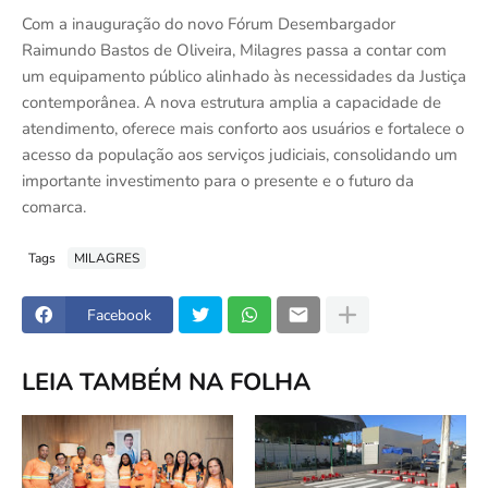
Com a inauguração do novo Fórum Desembargador
Raimundo Bastos de Oliveira, Milagres passa a contar com
um equipamento público alinhado às necessidades da Justiça
contemporânea. A nova estrutura amplia a capacidade de
atendimento, oferece mais conforto aos usuários e fortalece o
acesso da população aos serviços judiciais, consolidando um
importante investimento para o presente e o futuro da
comarca.
Tags
MILAGRES
Facebook
LEIA TAMBÉM NA FOLHA