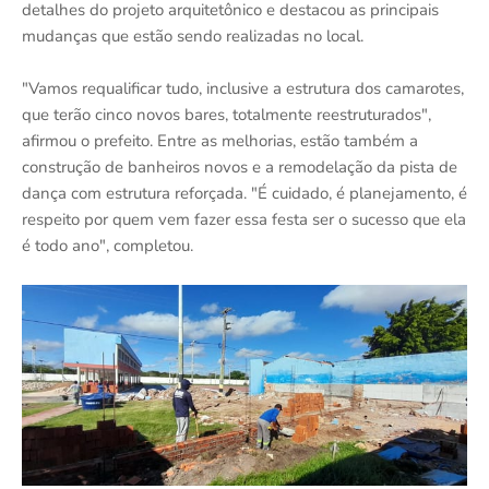
detalhes do projeto arquitetônico e destacou as principais
mudanças que estão sendo realizadas no local.
"Vamos requalificar tudo, inclusive a estrutura dos camarotes,
que terão cinco novos bares, totalmente reestruturados",
afirmou o prefeito. Entre as melhorias, estão também a
construção de banheiros novos e a remodelação da pista de
dança com estrutura reforçada. "É cuidado, é planejamento, é
respeito por quem vem fazer essa festa ser o sucesso que ela
é todo ano", completou.