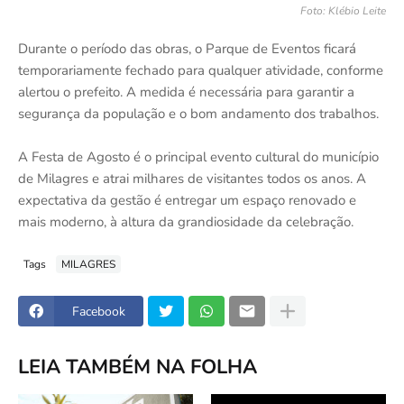
Foto: Klébio Leite
Durante o período das obras, o Parque de Eventos ficará
temporariamente fechado para qualquer atividade, conforme
alertou o prefeito. A medida é necessária para garantir a
segurança da população e o bom andamento dos trabalhos.
A Festa de Agosto é o principal evento cultural do município
de Milagres e atrai milhares de visitantes todos os anos. A
expectativa da gestão é entregar um espaço renovado e
mais moderno, à altura da grandiosidade da celebração.
Tags
MILAGRES
Facebook
LEIA TAMBÉM NA FOLHA