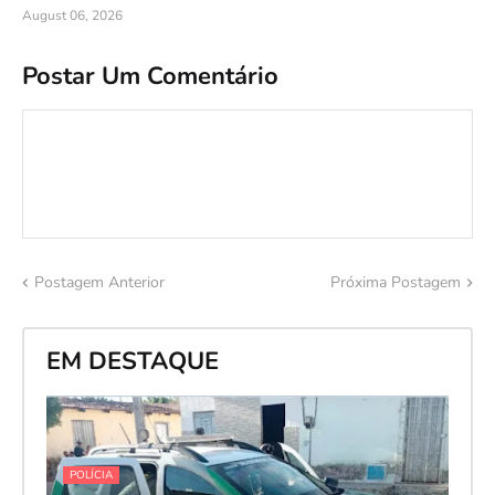
August 06, 2026
Postar Um Comentário
Postagem Anterior
Próxima Postagem
EM DESTAQUE
POLÍCIA