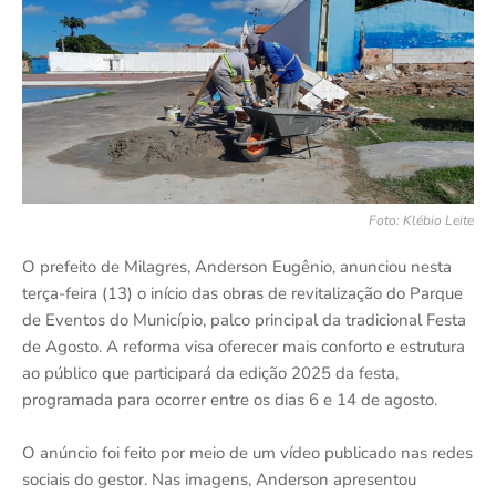
Foto: Klébio Leite
O prefeito de Milagres, Anderson Eugênio, anunciou nesta
terça-feira (13) o início das obras de revitalização do Parque
de Eventos do Município, palco principal da tradicional Festa
de Agosto. A reforma visa oferecer mais conforto e estrutura
ao público que participará da edição 2025 da festa,
programada para ocorrer entre os dias 6 e 14 de agosto.
O anúncio foi feito por meio de um vídeo publicado nas redes
sociais do gestor. Nas imagens, Anderson apresentou