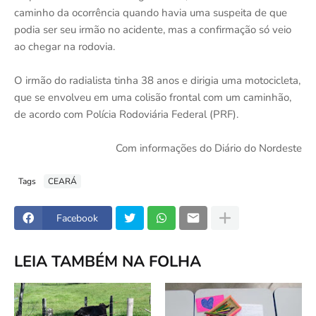
caminho da ocorrência quando havia uma suspeita de que
podia ser seu irmão no acidente, mas a confirmação só veio
ao chegar na rodovia.
O irmão do radialista tinha 38 anos e dirigia uma motocicleta,
que se envolveu em uma colisão frontal com um caminhão,
de acordo com Polícia Rodoviária Federal (PRF).
Com informações do Diário do Nordeste
Tags
CEARÁ
Facebook
LEIA TAMBÉM NA FOLHA