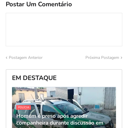
Postar Um Comentário
Postagem Anterior
Próxima Postagem
EM DESTAQUE
POLÍCIA
Homem é preso após agredir
companheira durante discussão em