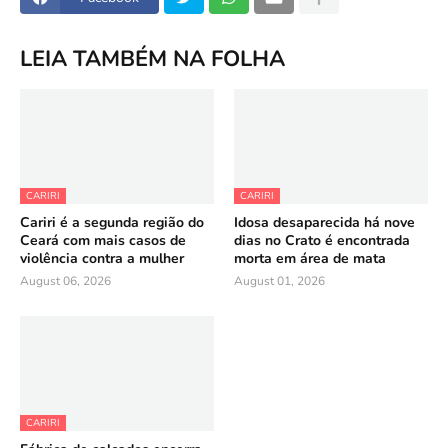
LEIA TAMBÉM NA FOLHA
CARIRI
CARIRI
Cariri é a segunda região do
Idosa desaparecida há nove
Ceará com mais casos de
dias no Crato é encontrada
violência contra a mulher
morta em área de mata
August 06, 2026
August 01, 2026
CARIRI