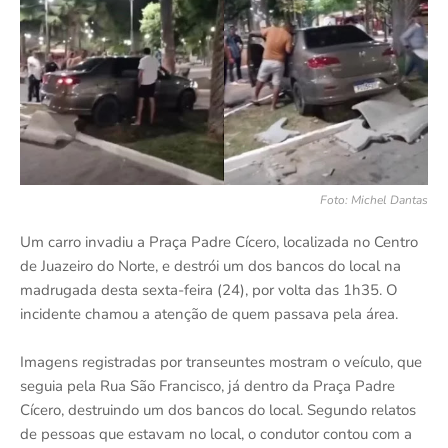
Foto: Michel Dantas
Um carro invadiu a Praça Padre Cícero, localizada no Centro
de Juazeiro do Norte, e destrói um dos bancos do local na
madrugada desta sexta-feira (24), por volta das 1h35. O
incidente chamou a atenção de quem passava pela área.
Imagens registradas por transeuntes mostram o veículo, que
seguia pela Rua São Francisco, já dentro da Praça Padre
Cícero, destruindo um dos bancos do local. Segundo relatos
de pessoas que estavam no local, o condutor contou com a