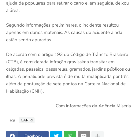
ajuda de populares para retirar o carro e, em seguida, deixou
a área.
Segundo informações preliminares, o incidente resultou
apenas em danos materiais. As causas do acidente ainda
estão sendo apuradas.
De acordo com o artigo 193 do Código de Trânsito Brasileiro
(CTB), é considerada infração gravíssima transitar em
calçadas, passeios, passarelas, gramados, jardins públicos ou
ilhas. A penalidade prevista é de multa multiplicada por três,
além da pontuação de sete pontos na Carteira Nacional de
Habilitação (CNH).
Com informações da Agência Miséria
Tags
CARIRI
Facebook