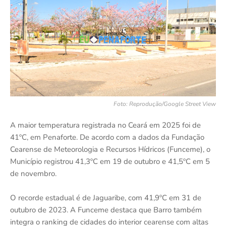
Foto: Reprodução/Google Street View
A maior temperatura registrada no Ceará em 2025 foi de
41ºC, em Penaforte. De acordo com a dados da Fundação
Cearense de Meteorologia e Recursos Hídricos (Funceme), o
Município registrou 41,3ºC em 19 de outubro e 41,5ºC em 5
de novembro.
O recorde estadual é de Jaguaribe, com 41,9ºC em 31 de
outubro de 2023. A Funceme destaca que Barro também
integra o ranking de cidades do interior cearense com altas