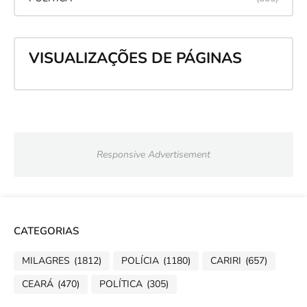
VISUALIZAÇÕES DE PÁGINAS
Responsive Advertisement
CATEGORIAS
MILAGRES
(1812)
POLÍCIA
(1180)
CARIRI
(657)
CEARÁ
(470)
POLÍTICA
(305)