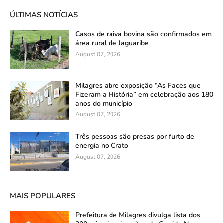
ÚLTIMAS NOTÍCIAS
Casos de raiva bovina são confirmados em
área rural de Jaguaribe
August 07, 2026
Milagres abre exposição “As Faces que
Fizeram a História” em celebração aos 180
anos do município
August 07, 2026
Três pessoas são presas por furto de
energia no Crato
August 07, 2026
MAIS POPULARES
Prefeitura de Milagres divulga lista dos