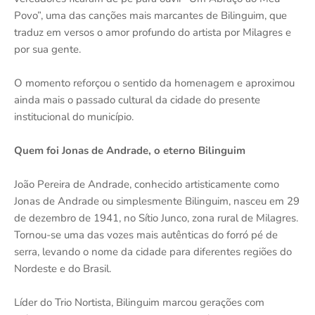
Povo”, uma das canções mais marcantes de Bilinguim, que
traduz em versos o amor profundo do artista por Milagres e
por sua gente.
O momento reforçou o sentido da homenagem e aproximou
ainda mais o passado cultural da cidade do presente
institucional do município.
Quem foi Jonas de Andrade, o eterno Bilinguim
João Pereira de Andrade, conhecido artisticamente como
Jonas de Andrade ou simplesmente Bilinguim, nasceu em 29
de dezembro de 1941, no Sítio Junco, zona rural de Milagres.
Tornou-se uma das vozes mais autênticas do forró pé de
serra, levando o nome da cidade para diferentes regiões do
Nordeste e do Brasil.
Líder do Trio Nortista, Bilinguim marcou gerações com