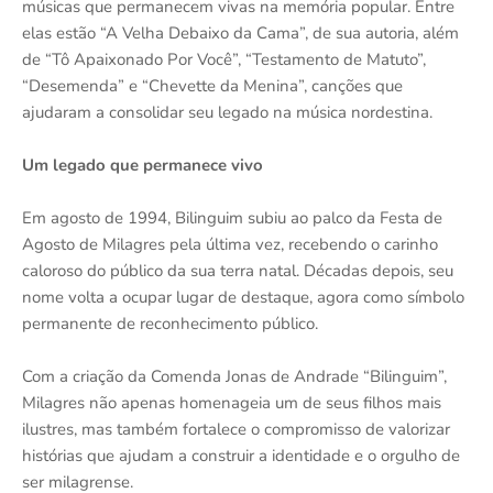
músicas que permanecem vivas na memória popular. Entre
elas estão “A Velha Debaixo da Cama”, de sua autoria, além
de “Tô Apaixonado Por Você”, “Testamento de Matuto”,
“Desemenda” e “Chevette da Menina”, canções que
ajudaram a consolidar seu legado na música nordestina.
Um legado que permanece vivo
Em agosto de 1994, Bilinguim subiu ao palco da Festa de
Agosto de Milagres pela última vez, recebendo o carinho
caloroso do público da sua terra natal. Décadas depois, seu
nome volta a ocupar lugar de destaque, agora como símbolo
permanente de reconhecimento público.
Com a criação da Comenda Jonas de Andrade “Bilinguim”,
Milagres não apenas homenageia um de seus filhos mais
ilustres, mas também fortalece o compromisso de valorizar
histórias que ajudam a construir a identidade e o orgulho de
ser milagrense.