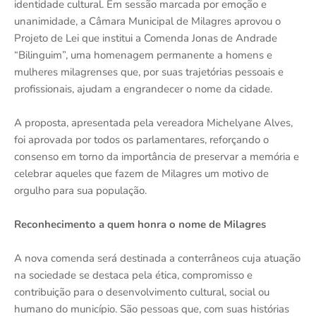
identidade cultural. Em sessão marcada por emoção e
unanimidade, a Câmara Municipal de Milagres aprovou o
Projeto de Lei que institui a Comenda Jonas de Andrade
“Bilinguim”, uma homenagem permanente a homens e
mulheres milagrenses que, por suas trajetórias pessoais e
profissionais, ajudam a engrandecer o nome da cidade.
A proposta, apresentada pela vereadora Michelyane Alves,
foi aprovada por todos os parlamentares, reforçando o
consenso em torno da importância de preservar a memória e
celebrar aqueles que fazem de Milagres um motivo de
orgulho para sua população.
Reconhecimento a quem honra o nome de Milagres
A nova comenda será destinada a conterrâneos cuja atuação
na sociedade se destaca pela ética, compromisso e
contribuição para o desenvolvimento cultural, social ou
humano do município. São pessoas que, com suas histórias