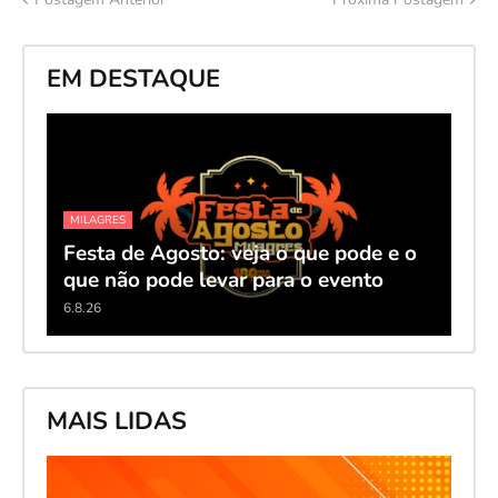
EM DESTAQUE
MILAGRES
Festa de Agosto: veja o que pode e o
que não pode levar para o evento
6.8.26
MAIS LIDAS