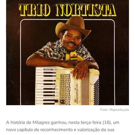
Foto: Reprodução
A história de Milagres ganhou, nesta terça-feira (16), um
novo capítulo de reconhecimento e valorização da sua