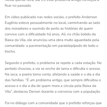
ficar no passado.
Em vídeo publicado nas redes sociais, o prefeito Anderson
Eugênio esteve pessoalmente no local, caminhando ao lado
dos moradores e ouvindo de perto as histórias de quem
convive com a dificuldade há anos. Ali, no chão batido da
Baixa da Vila, ele anunciou uma obra muito aguardada pela
comunidade: a pavimentação em paralelepípedo de todo o
trecho.
Segundo o prefeito, o problema se repete a cada estação. No
período chuvoso, a via se enche de lama e dificulta o acesso.
Na seca, a poeira toma conta, afetando a saúde e o dia a dia
das famílias. “É um problema antigo, que sempre dificultou o
acesso e o dia a dia de quem mora e circula pela Baixa da
Vila”, destacou Derson durante a conversa com a população.
Foi no diálogo com a comunidade que o prefeito reforçou que