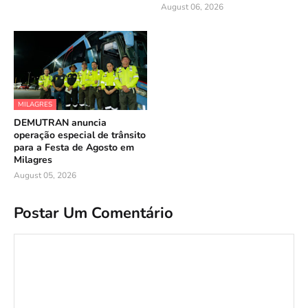
August 06, 2026
MILAGRES
DEMUTRAN anuncia
operação especial de trânsito
para a Festa de Agosto em
Milagres
August 05, 2026
Postar Um Comentário