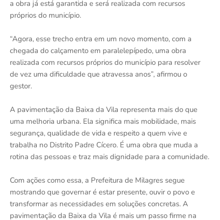
a obra já está garantida e será realizada com recursos
próprios do município.
“Agora, esse trecho entra em um novo momento, com a
chegada do calçamento em paralelepípedo, uma obra
realizada com recursos próprios do município para resolver
de vez uma dificuldade que atravessa anos”, afirmou o
gestor.
A pavimentação da Baixa da Vila representa mais do que
uma melhoria urbana. Ela significa mais mobilidade, mais
segurança, qualidade de vida e respeito a quem vive e
trabalha no Distrito Padre Cícero. É uma obra que muda a
rotina das pessoas e traz mais dignidade para a comunidade.
Com ações como essa, a Prefeitura de Milagres segue
mostrando que governar é estar presente, ouvir o povo e
transformar as necessidades em soluções concretas. A
pavimentação da Baixa da Vila é mais um passo firme na