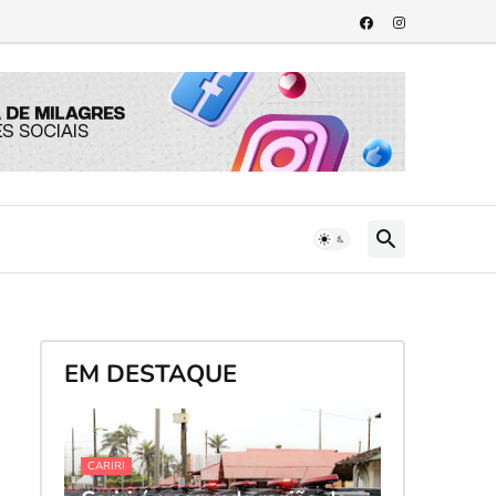
EM DESTAQUE
CARIRI