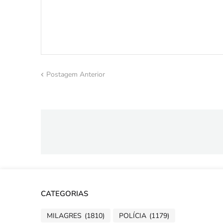
Postagem Anterior
CATEGORIAS
MILAGRES
(1810)
POLÍCIA
(1179)