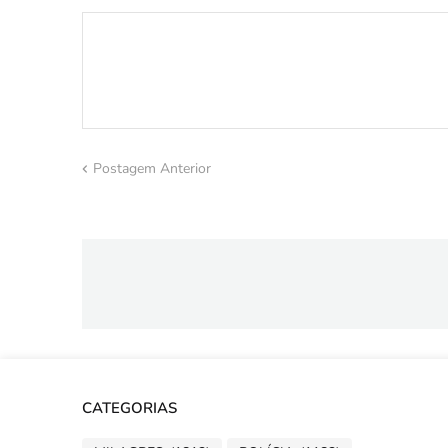
Postagem Anterior
CATEGORIAS