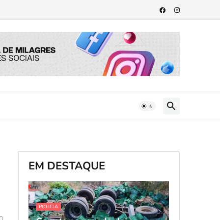
EM DESTAQUE
POLÍCIA
0