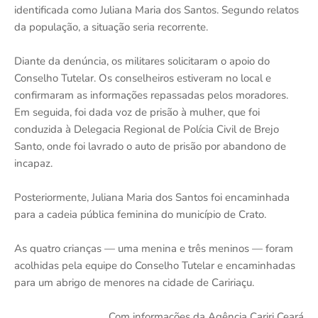
identificada como Juliana Maria dos Santos. Segundo relatos
da população, a situação seria recorrente.
Diante da denúncia, os militares solicitaram o apoio do
Conselho Tutelar. Os conselheiros estiveram no local e
confirmaram as informações repassadas pelos moradores.
Em seguida, foi dada voz de prisão à mulher, que foi
conduzida à Delegacia Regional de Polícia Civil de Brejo
Santo, onde foi lavrado o auto de prisão por abandono de
incapaz.
Posteriormente, Juliana Maria dos Santos foi encaminhada
para a cadeia pública feminina do município de Crato.
As quatro crianças — uma menina e três meninos — foram
acolhidas pela equipe do Conselho Tutelar e encaminhadas
para um abrigo de menores na cidade de Caririaçu.
Com informações da Agência Cariri Ceará