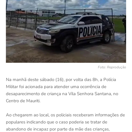
Foto: Reprodução
Na manhã deste sábado (16), por volta das 8h, a Polícia
Militar foi acionada para atender uma ocorrência de
desaparecimento de criança na Vila Senhora Santana, no
Centro de Mauriti.
Ao chegarem ao local, os policiais receberam informações de
populares indicando que o caso poderia se tratar de
abandono de incapaz por parte da mãe das crianças,