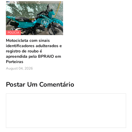
POLÍCIA
Motocicleta com sinais
identificadores adulterados e
registro de roubo é
apreendida pelo BPRAIO em
Porteiras
August 04, 2026
Postar Um Comentário