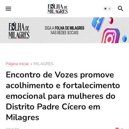
Página inicial
MILAGRES
Encontro de Vozes promove
acolhimento e fortalecimento
emocional para mulheres do
Distrito Padre Cícero em
Milagres