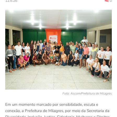
12.6.26
0
Foto: Ascom/Prefeitura de Milagres
Em um momento marcado por sensibilidade, escuta e
conexão, a Prefeitura de Milagres, por meio da Secretaria da