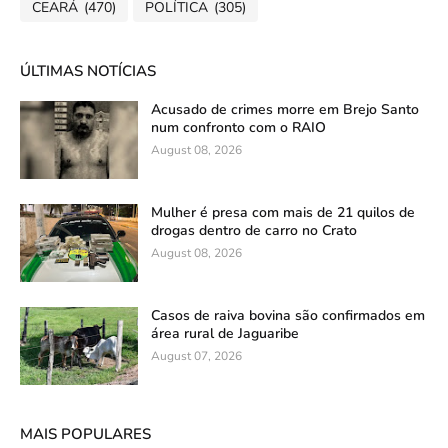
CEARÁ
(470)
POLÍTICA
(305)
ÚLTIMAS NOTÍCIAS
Acusado de crimes morre em Brejo Santo
num confronto com o RAIO
August 08, 2026
Mulher é presa com mais de 21 quilos de
drogas dentro de carro no Crato
August 08, 2026
Casos de raiva bovina são confirmados em
área rural de Jaguaribe
August 07, 2026
MAIS POPULARES