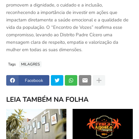
promovem a dignidade, o cuidado e a inclusão,
reconhecendo a importância de investir em ações que
impactam diretamente a saúde emocional e a qualidade de
vida da população. O “Encontro de Vozes” reafirma esse
compromisso, levando ao Distrito Padre Cícero uma
mensagem clara de respeito, empatia e valorização da
mulher em todas as suas dimensões.
Tags
MILAGRES
Facebook
LEIA TAMBÉM NA FOLHA