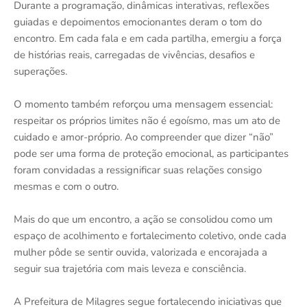
Durante a programação, dinâmicas interativas, reflexões
guiadas e depoimentos emocionantes deram o tom do
encontro. Em cada fala e em cada partilha, emergiu a força
de histórias reais, carregadas de vivências, desafios e
superações.
O momento também reforçou uma mensagem essencial:
respeitar os próprios limites não é egoísmo, mas um ato de
cuidado e amor-próprio. Ao compreender que dizer “não”
pode ser uma forma de proteção emocional, as participantes
foram convidadas a ressignificar suas relações consigo
mesmas e com o outro.
Mais do que um encontro, a ação se consolidou como um
espaço de acolhimento e fortalecimento coletivo, onde cada
mulher pôde se sentir ouvida, valorizada e encorajada a
seguir sua trajetória com mais leveza e consciência.
A Prefeitura de Milagres segue fortalecendo iniciativas que